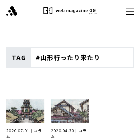
TAG
#山形行ったり来たり
2020.07.01
｜
コラ
2020.04.30
｜
コラ
ム
ム