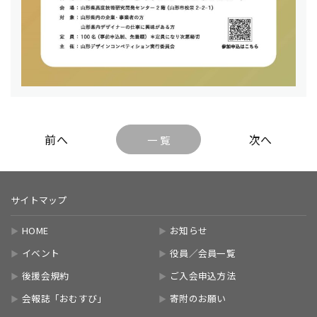
一 覧
サイトマップ
HOME
お知らせ
イベント
役員／会員一覧
後援会規約
ご入会申込方法
会報誌「おむすび」
寄附のお願い