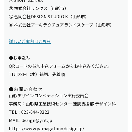
⑨ 株式会社リンクス（山形市）
⑩ 合同会社DESIGN STUDIO K（山形市）
⑪ 株式会社アーキテクチュアランドスケープ（山形市）
詳しいご案内はこちら
●お申込み
QRコードの参加申込フォームからお申込みください。
11月28日（木）締切、先着順
●お問い合わせ
山形デザインコンペティション実行委員会
事務局：山形県工業技術センター 連携支援部 デザイン科
TEL：023-644-3222
MAIL: design@yrit.jp
https://www.yamagatanodesign.jp/