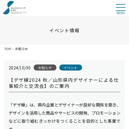
MENU
イベント情報
TOP
お知らせ
2024/10/30
お知らせ
イベント
【デザ縁2024 秋／山形県内デザイナーによる仕
事紹介と交流会】のご案内
「デザ縁」は、県内企業とデザイナーが良好な関係を築き、
デザインを活用した商品やサービスの開発、プロモーション
などに取り組むきっかけをつくることを目的とした事業で
す。