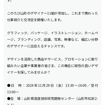
このたび山形のデザイナー11組が参加し、これまで携わった
仕事紹介と交流会を開催いたします。
グラフィック、パッケージ、イラストレーション、ホームペ
ージ、ブランディング、店舗、写真、映像など、幅広い分野
のデザイナーに出会えるチャンスです。
デザインを活用した商品やサービス、プロモーションに取り
組みたい企業や事業者の皆さま、この機会に相性の良いデザ
イナーを探してみませんか？
●日 時：2024年11月29日（金）13:30～16:00／受付
13:00～
●会 場：山形県高度技術研究開発センター（山形市松栄2-
2-1）