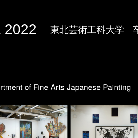
 2022
東北芸術工科大学
rtment of Fine Arts Japanese Painting