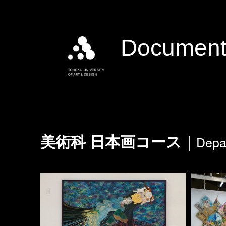
Document
Depa
美術科 日本画コース