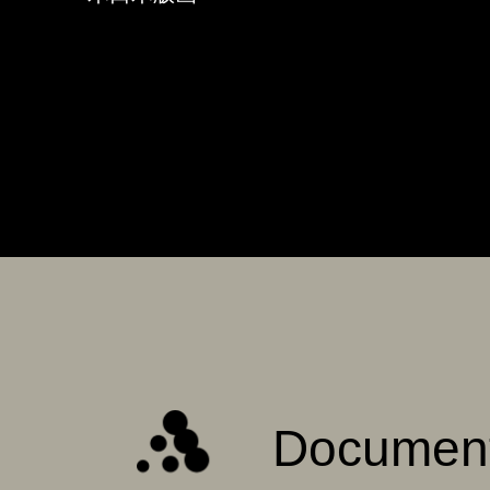
Documen