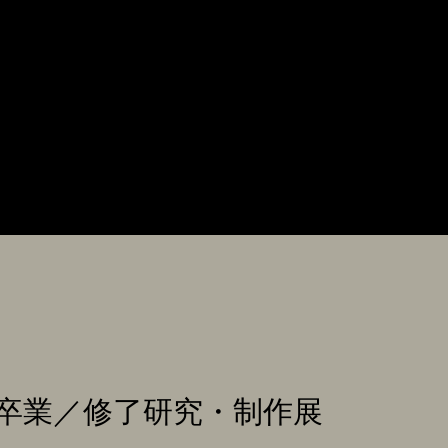
卒業／修了研究・制作展