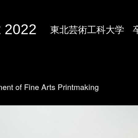
 2022
東北芸術工科大学
ent of Fine Arts Printmaking