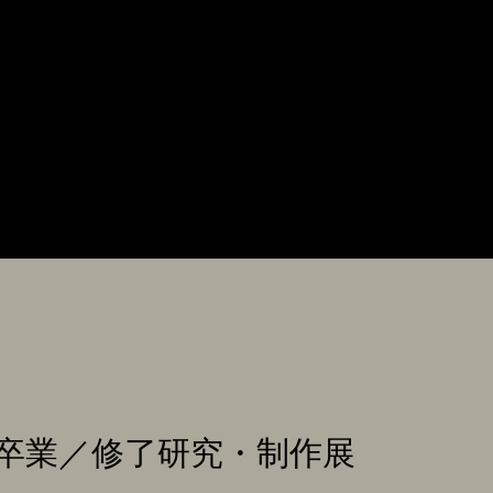
卒業／修了研究・制作展