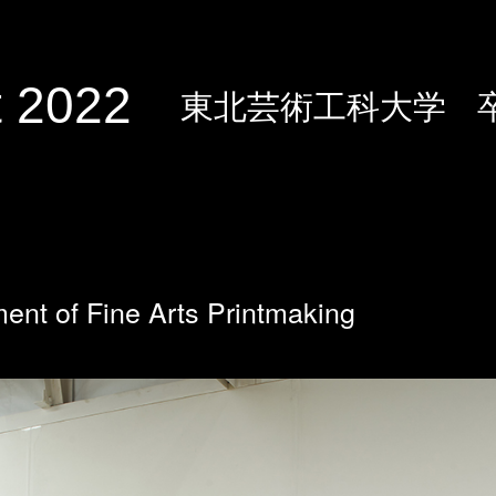
 2022
東北芸術工科大学
ent of Fine Arts Printmaking