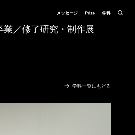
メッセージ
Prize
学科
卒業／修了研究・制作展
学科一覧にもどる