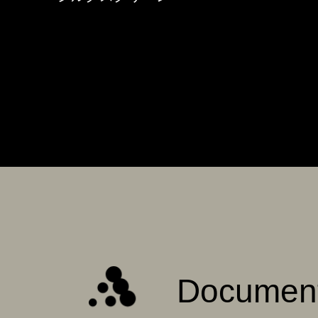
Documen