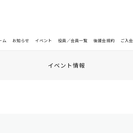
ーム
お知らせ
イベント
役員／会員一覧
後援会規約
ご入
イベント情報