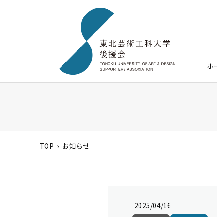
ホ
TOP
お知らせ
2025/04/16