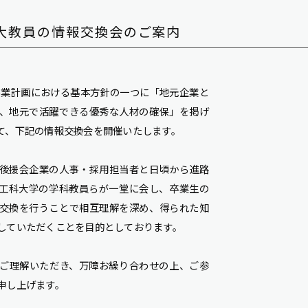
大教員の情報交換会のご案内
年事業計画における基本方針の一つに「地元企業と
、地元で活躍できる優秀な人材の確保」を掲げ
て、下記の情報交換会を開催いたします。
後援会企業の人事・採用担当者と日頃から進路
工科大学の学科教員らが一堂に会し、卒業生の
交換を行うことで相互理解を深め、得られた知
していただくことを目的としております。
ご理解いただき、万障お繰り合わせの上、ご参
申し上げます。