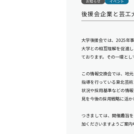
お知らせ
イベント
後援会企業と芸工
大学後援会では、2025
大学との相互理解を促進し
ております。その一環とし
この情報交換会では、地元
指導を行っている東北芸術
状況や採用基準などの情報
見を今後の採用戦略に活か
つきましては、開催趣旨を
加くださいますようご案内