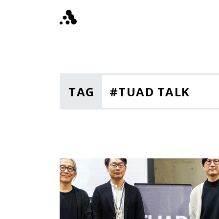
#TUAD TALK
TAG