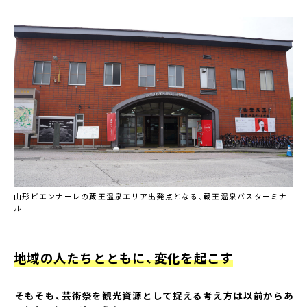
山形ビエンナーレの蔵王温泉エリア出発点となる、蔵王温泉バスターミナ
ル
地域の人たちとともに、変化を起こす
――そもそも、芸術祭を観光資源として捉える考え方は以前からあ