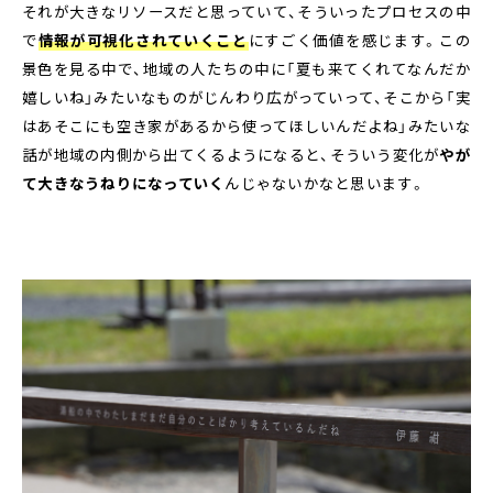
それが大きなリソースだと思っていて、そういったプロセスの中
で
情報が可視化されていくこと
にすごく価値を感じます。この
景色を見る中で、地域の人たちの中に「夏も来てくれてなんだか
嬉しいね」みたいなものがじんわり広がっていって、そこから「実
はあそこにも空き家があるから使ってほしいんだよね」みたいな
話が地域の内側から出てくるようになると、そういう変化が
やが
て大きなうねりになっていく
んじゃないかなと思います。