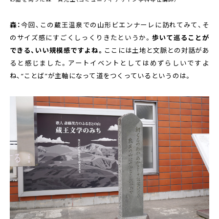
森：
今回、この蔵王温泉での山形ビエンナーレに訪れてみて、そ
のサイズ感にすごくしっくりきたというか。
歩いて巡ることが
できる、いい規模感ですよね。
ここには土地と文脈との対話があ
ると感じました。アートイベントとしてはめずらしいですよ
ね、“ことば”が主軸になって道をつくっているというのは。