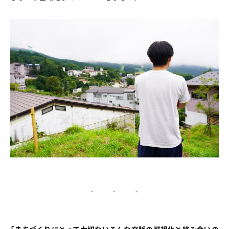
・ ・ ・