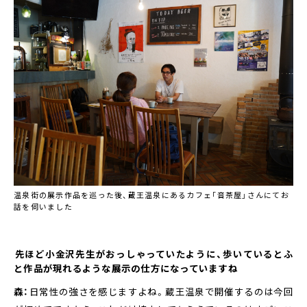
温泉街の展示作品を巡った後、蔵王温泉にあるカフェ「音茶屋」さんにてお
話を伺いました
――先ほど小金沢先生がおっしゃっていたように、歩いているとふ
と作品が現れるような展示の仕方になっていますね
森：
日常性の強さを感じますよね。蔵王温泉で開催するのは今回