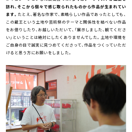
訪れ、そこから個々で感じ取られたものから作品が生まれてい
ます。
たとえ、著名な作家で、素晴らしい作品であったとしても、
この蔵王という土地や芸術祭のテーマと関係性を結べない作品
をお借りしたり、お越しいただいて、「展示しました、観てくださ
い」ということは絶対にしたくありませんでした。土地や環境を
ご自身の目で誠実に見つめてくださって、作品をつくっていただ
けると思う方にお願いをしました。