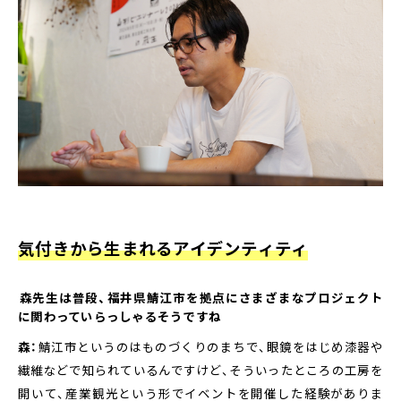
気付きから生まれるアイデンティティ
――森先生は普段、福井県鯖江市を拠点にさまざまなプロジェクト
に関わっていらっしゃるそうですね
森：
鯖江市というのはものづくりのまちで、眼鏡をはじめ漆器や
繊維などで知られているんですけど、そういったところの工房を
開いて、産業観光という形でイベントを開催した経験がありま