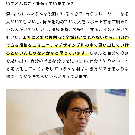
いてどんなことを伝えていますか？
森：
まちにはいろんな役割がいるべきで、自らプレーヤーになる
人がいてもいいし、何かを始めていく人をサポートする右腕みた
いな人がいてもいいし、環境を整えて後押しするような人がいて
もいい。
まちに必要な役割って全然ひとつじゃないから、自分が
できる役割をコミュニティデザイン学科の中で見い出していけ
るといいんじゃないかなと思っています。
ちゃんと自分の役割
を見い出す、自分の得意な分野を見い出す、自分のやりたいこと
を可視化していく。そしていろんな羽ばたき方ができるような
場づくりができたらいいなと考えています。