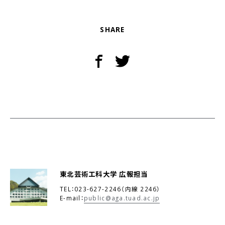
SHARE
東北芸術工科大学 広報担当
TEL：023-627-2246（内線 2246）
E-mail：
public@aga.tuad.ac.jp