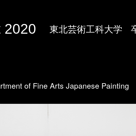
 2020
東北芸術工科大学
rtment of Fine Arts Japanese Painting