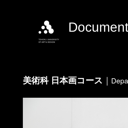
Document
Depa
美術科 日本画コース