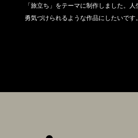
「旅立ち」をテーマに制作しました。人
勇気づけられるような作品にしたいです