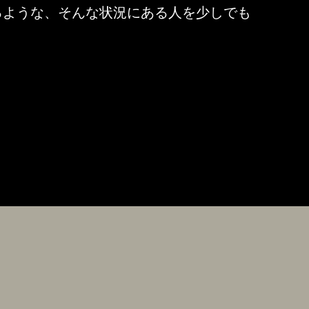
るような、そんな状況にある人を少しでも