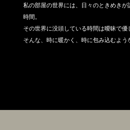
私の部屋の世界には、日々のときめきが
時間。
その世界に没頭している時間は曖昧で優
そんな、時に暖かく、時に包み込むよう