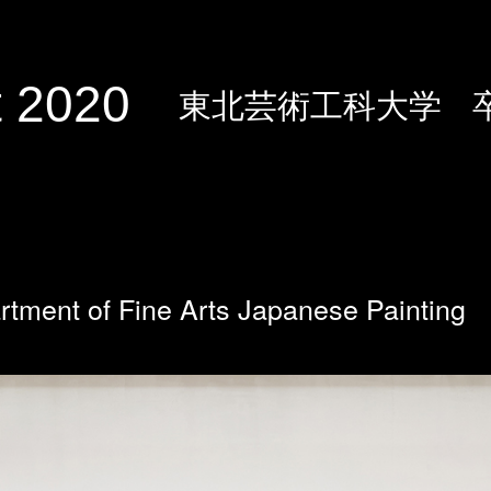
 2020
東北芸術工科大学
rtment of Fine Arts Japanese Painting