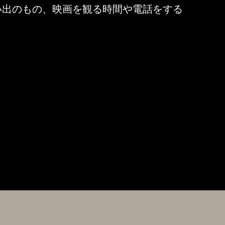
い出のもの、映画を観る時間や電話をする