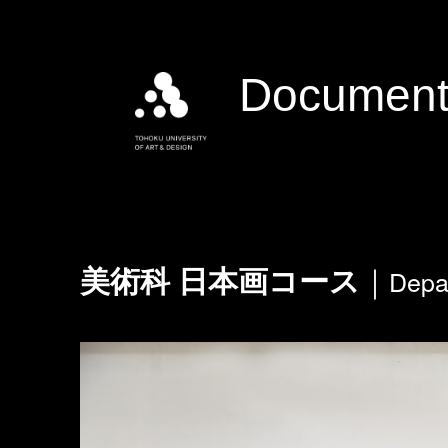
Document
Depa
美術科 日本画コース