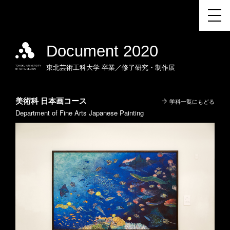
Document 2020
東北芸術工科大学
卒業／修了研究・制作展
美術科 日本画コース
学科一覧にもどる
Department of Fine Arts Japanese Painting