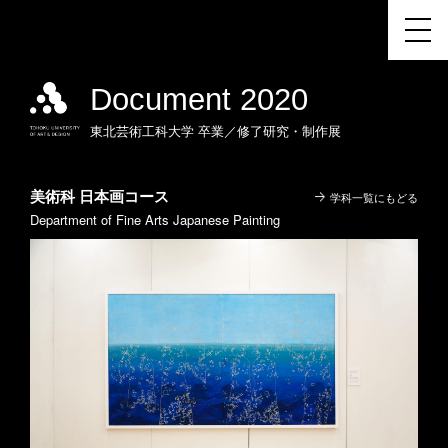
Document 2020
東北芸術工科大学
卒業／修了研究・制作展
美術科 日本画コース
学科一覧にもどる
Department of Fine Arts Japanese Painting