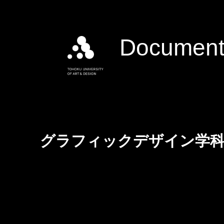
Document
グラフィックデザイン学