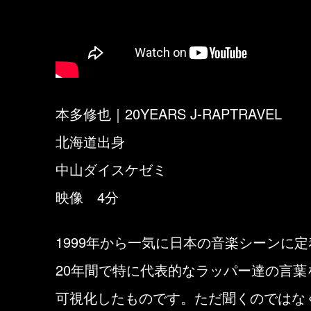
本多修也｜20YEARS J-RAPTRAVEL
北海道出身
中山ダイスケゼミ
映像 4分
1999年から一気に日本の音楽シーンに
20年間で特に代表的なラッパー達の言
可視化したものです。ただ聞くのではなく