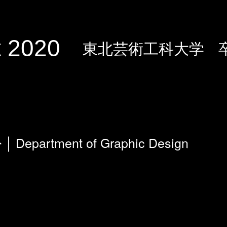
 2020
東北芸術工科大学
Department of Graphic Design
科