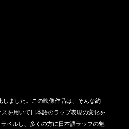
変化しました。この映像作品は、そんな約
クスを用いて日本語のラップ表現の変化を
ムトラベルし、多くの方に日本語ラップの魅