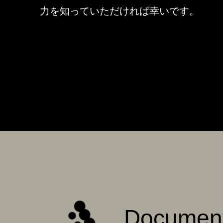
力を知っていただければ幸いです。
Documen