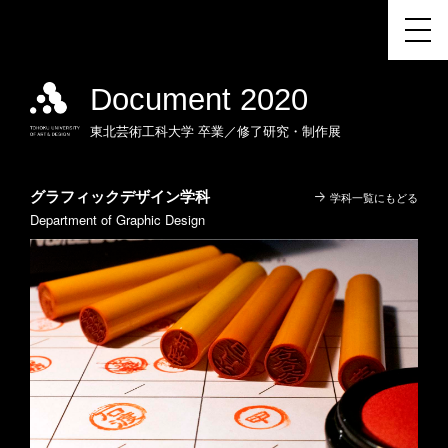
Document 2020
東北芸術工科大学
卒業／修了研究・制作展
グラフィックデザイン学科
学科一覧にもどる
Department of Graphic Design