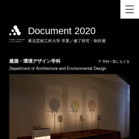
Document 2020
東北芸術工科大学
卒業／修了研究・制作展
建築・環境デザイン学科
学科一覧にもどる
Department of Architecture and Environmental Design