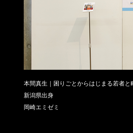
本間真生｜困りごとからはじまる若者と
新潟県出身
岡崎エミゼミ