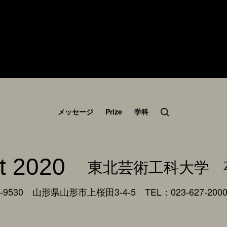
メッセージ
Prize
学科
t 2020
東北芸術工科大学
9530 山形県山形市上桜田3-4-5
TEL：023-627-200