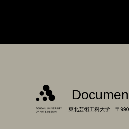
Documen
東北芸術工科大学 〒990-