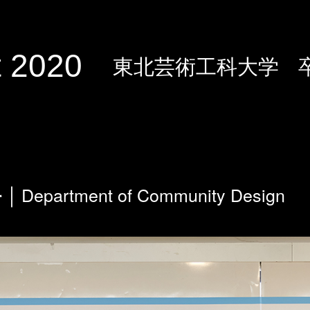
 2020
東北芸術工科大学
Department of Community Design
科