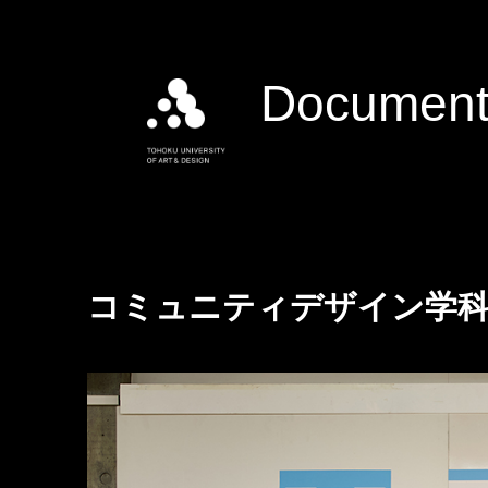
Document
コミュニティデザイン学