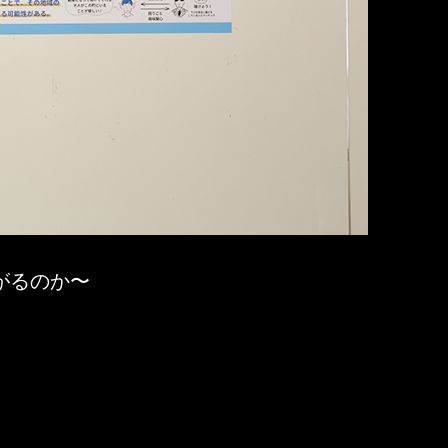
がるのか〜