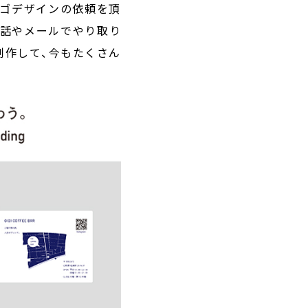
ロゴデザインの依頼を頂
電話やメールでやり取り
制作して、今もたくさん