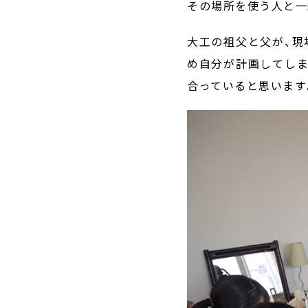
その場所を使う人と一
大工の祖父と父が、現
め自分が計画してしま
合っていると思います