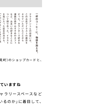
松見町）のショップカードと、
っていますね
ャラリースペースなど
いるのか」に着目して、