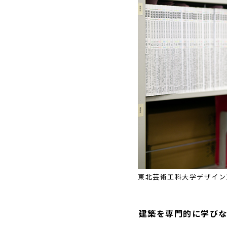
東北芸術工科大学デザイン
――建築を専門的に学