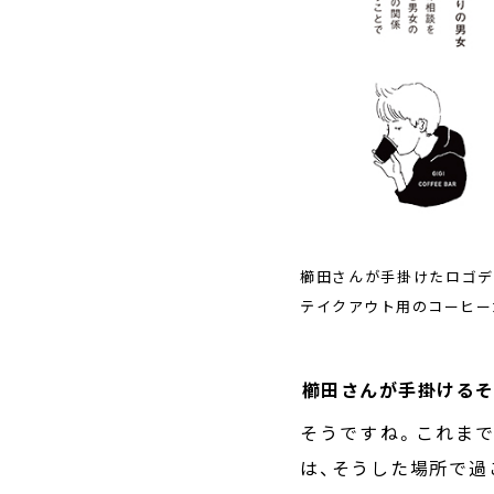
櫛田さんが手掛けたロゴデ
テイクアウト用のコーヒー
――櫛田さんが手掛け
そうですね。これま
は、そうした場所で過