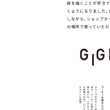
絵を描くことが好きで
くようになりました。
しながら、ショップカ
の場所で使っていただ