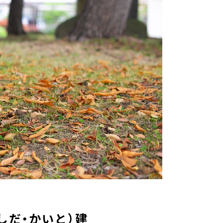
しだ・かいと）建