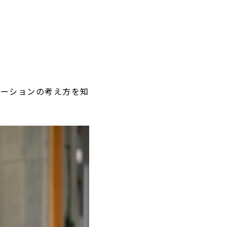
ベーションの考え方を知