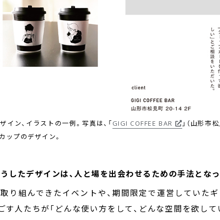
ザイン、イラストの一例。写真は、「
GIGI COFFEE BAR
」（山形市
カップのデザイン。
るそうしたデザインは、人と場を出会わせるための手法とな
で取り組んできたイベントや、期間限定で運営していたギ
ごす人たちが「どんな使い方をして、どんな空間を欲して