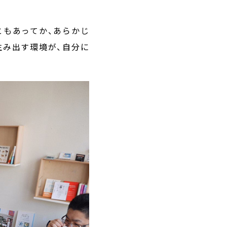
ともあってか、あらかじ
生み出す環境が、自分に