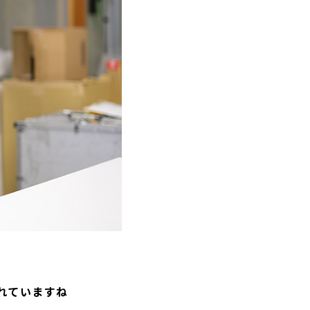
れていますね