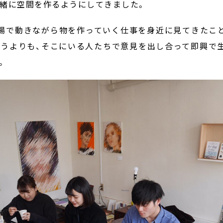
緒に空間を作るようにしてきました。
場で動きながら物を作っていく仕事を身近に見てきたこ
うよりも、そこにいる人たちで意見を出し合って即興で
。