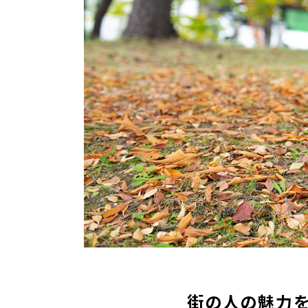
街の人の魅力を