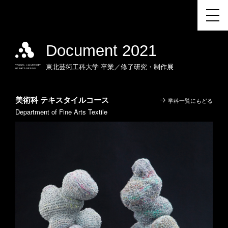
Document 2021
東北芸術工科大学
卒業／修了研究・制作展
美術科 テキスタイルコース
学科一覧にもどる
Department of Fine Arts Textile