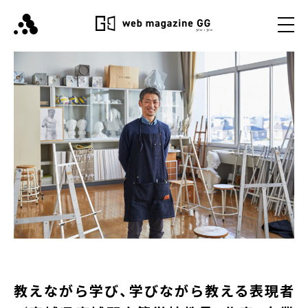
教えながら学び、学びながら教える表現者