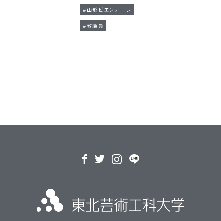
#山形ビエンナーレ
#教職員