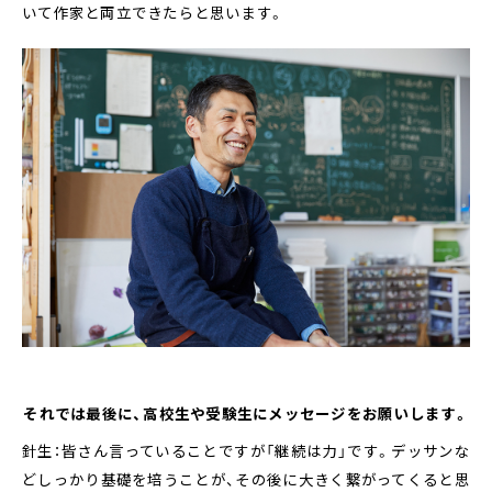
いて作家と両立できたらと思います。
――それでは最後に、高校生や受験生にメッセージをお願いします。
針生：皆さん言っていることですが「継続は力」です。デッサンな
どしっかり基礎を培うことが、その後に大きく繋がってくると思