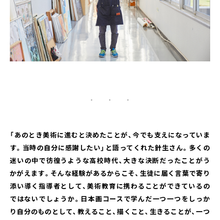
・ ・ ・
「あのとき美術に進むと決めたことが、今でも支えになっていま
す。当時の自分に感謝したい」と語ってくれた針生さん。多くの
迷いの中で彷徨うような高校時代、大きな決断だったことがう
かがえます。そんな経験があるからこそ、生徒に届く言葉で寄り
添い導く指導者として、美術教育に携わることができているの
ではないでしょうか。日本画コースで学んだ一つ一つをしっか
り自分のものとして、教えること、描くこと、生きることが、一つ