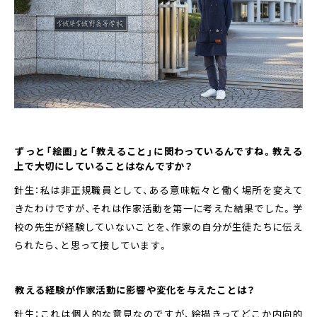
――ずっと「絵画」と「教えること」に関わっているんですね。教える
上で大切にしていることはなんですか？
針生：私は非正規職員として、ある意味転々と働く場所を変えて
きたわけですが、それは作家活動を第一に考えた結果でした。学
校の先生が経験していないことを、作家の自分が生徒たちに伝え
られたら、と思って接しています。
――教える経験が作家活動に影響や変化を与えたことは？
針生：これは個人的な意見なのですが、絵描きってどこか内向的