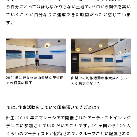
う自分にとっては縁もゆかりもない土地で、ゼロから関係を築い
ていくことが自分なりに達成できた時間だったと感じていま
す。
2021年に行なった山梨県立美術館
山梨での制作活動の集大成ともい
での個展の様子
える展示となった
――では、作家活動をしていて印象深いできごとは？
針生：2016 年にマレーシアで開催されたアーティストインレジ
デンスに参加させていただいたことです。19 ヶ国から120 人
ぐらいのアーティストが招待されて、グループごとに配属された