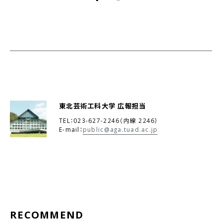
東北芸術工科大学 広報担当
TEL：023-627-2246（内線 2246）
E-mail：
public@aga.tuad.ac.jp
RECOMMEND