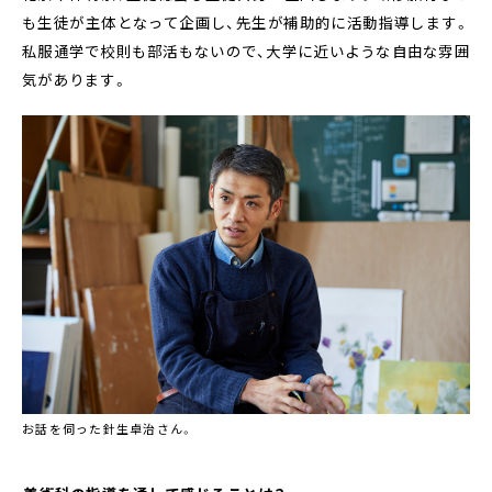
も生徒が主体となって企画し、先生が補助的に活動指導します。
私服通学で校則も部活もないので、大学に近いような自由な雰囲
気があります。
お話を伺った針生卓治さん。