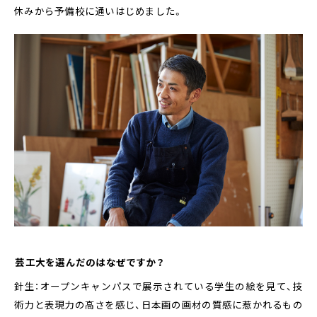
休みから予備校に通いはじめました。
――芸工大を選んだのはなぜですか？
針生：オープンキャンパスで展示されている学生の絵を見て、技
術力と表現力の高さを感じ、日本画の画材の質感に惹かれるもの