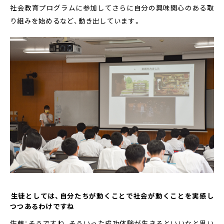
社会教育プログラムに参加してさらに自分の興味関心のある取
り組みを始めるなど、動き出しています。
――生徒としては、自分たちが動くことで社会が動くことを実感し
つつあるわけですね
佐藤：そうですね、そういった成功体験が生きるといいなと思い