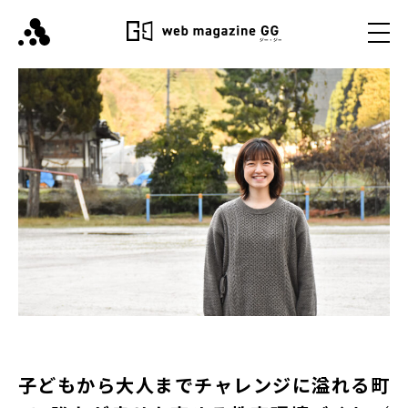
子どもから大人までチャレンジに溢れる町