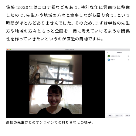
佐藤：2020年はコロナ禍などもあり、特別な年に雲南市に移住
したので、先生方や地域の方々と食事しながら語り合う、という
時間がほとんどありませんでした。そのため、まずは学校の先生
方や地域の方々ともっと企画を一緒に考えていけるような関係
性を作っていきたいというのが直近の目標ですね。
高校の先生方とのオンラインでの打ち合わせの様子。