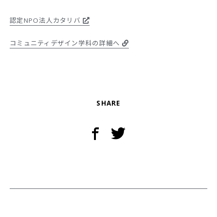
認定NPO法人カタリバ
コミュニティデザイン学科の詳細へ
SHARE