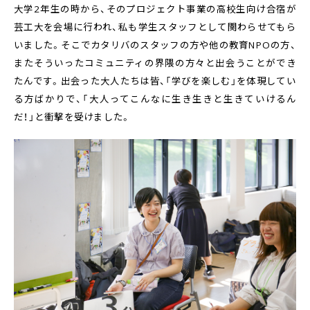
大学2年生の時から、そのプロジェクト事業の高校生向け合宿が
芸工大を会場に行われ、私も学生スタッフとして関わらせてもら
いました。そこでカタリバのスタッフの方や他の教育NPOの方、
またそういったコミュニティの界隈の方々と出会うことができ
たんです。出会った大人たちは皆、「学びを楽しむ」を体現してい
る方ばかりで、「大人ってこんなに生き生きと生きていけるん
だ！」と衝撃を受けました。