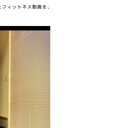
たフィットネス動画を、