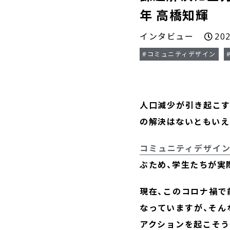
年 高橋知輝
インタビュー
20
#コミュニティデザイン
人口減少が引き起こす
の解決はないともいえ
コミュニティデザイン
ぶため、学生たちが実
現在、このコロナ禍で
なっていますが、そん
アクションを起こそう