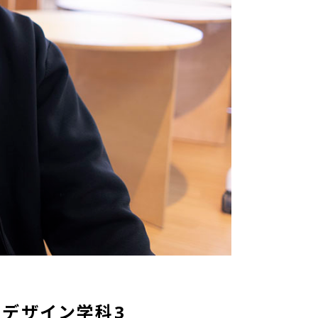
デザイン学科3