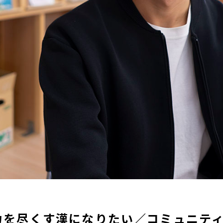
力を尽くす漢になりたい／コミュニティ