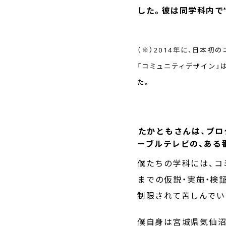
した。彼は同学科内で
（※）2014年に、日本
「コミュニティデザイン」
た。
――たかともさんは、ブ
ーブルテレビの、ある
僕たちの学科には、コ
までの仮説・実施・検
制限されて苦しんでい
僕自身は宮城県気仙沼