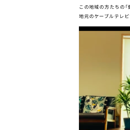
この地域の方たちの「
地元のケーブルテレビ