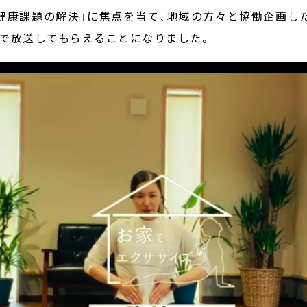
健康課題の解決」に焦点を当て、地域の方々と協働企画し
で放送してもらえることになりました。