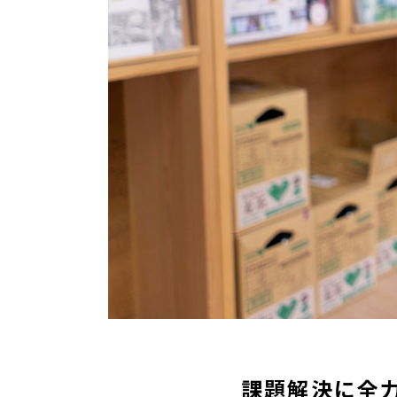
課題解決に全