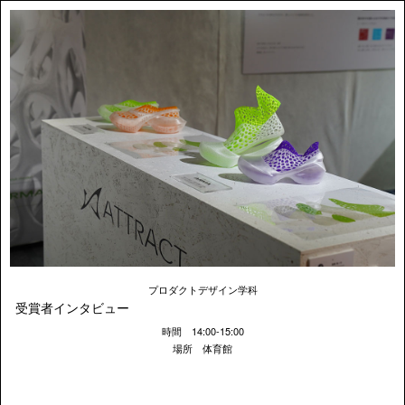
プロダクトデザイン学科
受賞者インタビュー
時間 14:00-15:00
場所 体育館