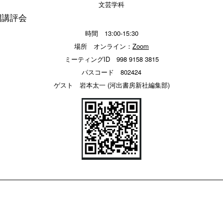
文芸学科
開講評会
時間 13:00-15:30
場所 オンライン：
Zoom
ミーティングID 998 9158 3815
パスコード 802424
ゲスト 岩本太一 (河出書房新社編集部)