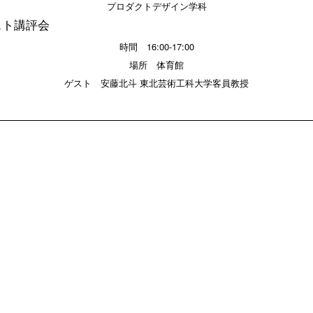
プロダクトデザイン学科
スト講評会
時間 16:00-17:00
場所 体育館
ゲスト 安藤北斗 東北芸術工科大学客員教授