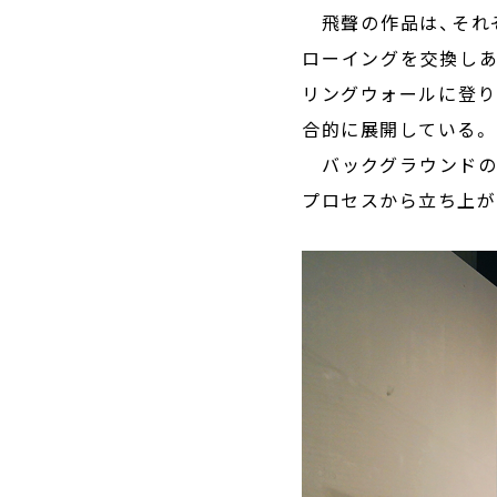
飛聲の作品は、それ
ローイングを交換しあ
リングウォールに登り
合的に展開している。
バックグラウンドの
プロセスから立ち上が