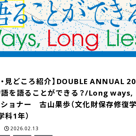
・見どころ紹介】DOUBLE ANNUAL 
語ることができる？/Long ways, Lo
ショナー 古山果歩（文化財保存修復学
学科1年）
2026.02.13