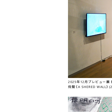
2025年12月プレビュー展
飛聲《A SHERED WALL》(2