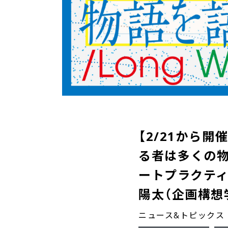
【2/21から開催
る者は多くの物語を
ートプラクティ
陽太（企画構想
ニュース&トピックス