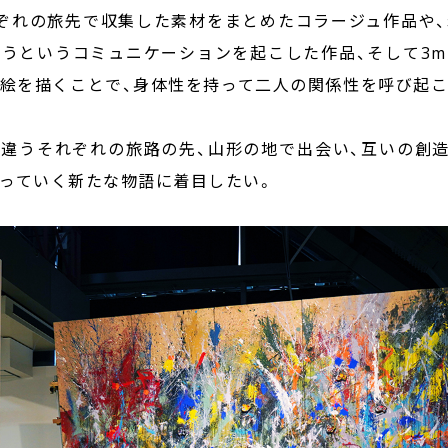
ぞれの旅先で収集した素材をまとめたコラージュ作品や、
うというコミュニケーションを起こした作品、そして3
絵を描くことで、身体性を持って二人の関係性を呼び起
違うそれぞれの旅路の先、山形の地で出会い、互いの創造
っていく新たな物語に着目したい。