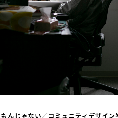
もんじゃない／コミュニティデザイン