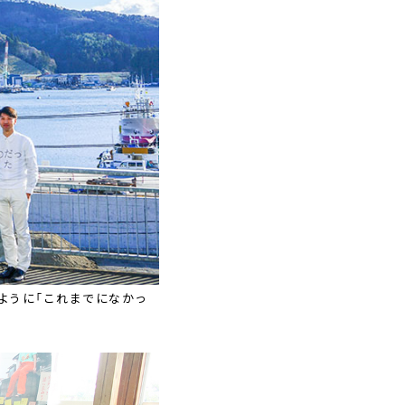
ように「これまでになかっ