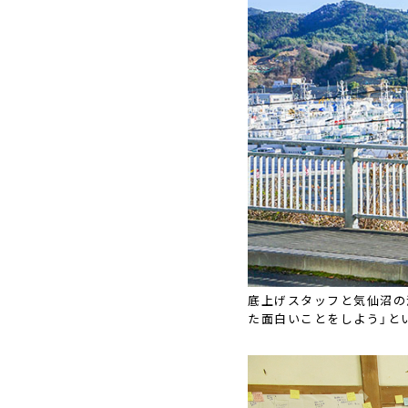
底上げスタッフと気仙沼の
た面白いことをしよう」と