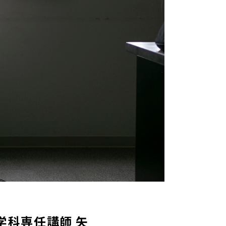
学科専任講師 矢