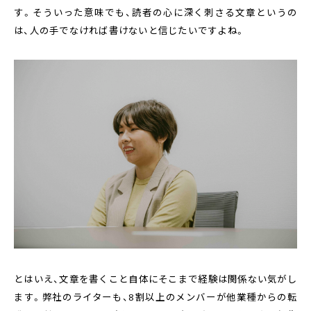
す。そういった意味でも、読者の心に深く刺さる文章というの
は、人の手でなければ書けないと信じたいですよね。
とはいえ、文章を書くこと自体にそこまで経験は関係ない気がし
ます。弊社のライターも、8割以上のメンバーが他業種からの転