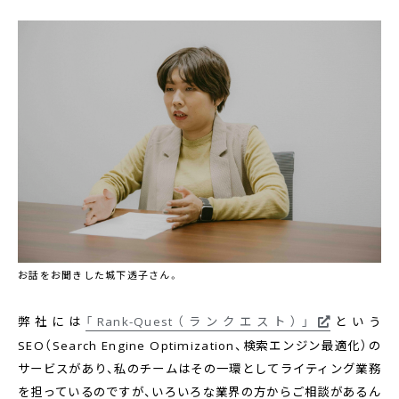
お話をお聞きした城下透子さん。
弊社には
「Rank-Quest（ランクエスト）」
という
SEO（Search Engine Optimization、検索エンジン最適化）の
サービスがあり、私のチームはその一環としてライティング業務
を担っているのですが、いろいろな業界の方からご相談があるん