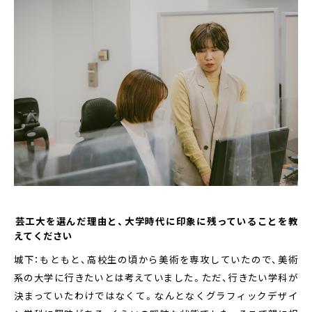
――芸工大を選んだ理由と、大学時代に印象に残っていることを教
えてください
城下：もともと、高校生の頃から美術を専攻していたので、美術
系の大学に行きたいとは考えていました。ただ、行きたい学科が
決まっていたわけではなくて。なんとなくグラフィックデザイ