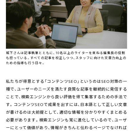
城下さんは記事執筆とともに、10名以上のライターを束ねる編集長の役割
も担っている。すべての記事を校正しつつ、スタッフに向けた文章力向上の
ための指導も行う日々。
私たちが得意とする「コンテンツSEO」というのはSEO対策の一
種で、ユーザーのニーズを満たす良質な記事を継続的に発信する
ことで、検索エンジンから良い評価を得て集客するための手法で
す。コンテンツSEOで成果を出すには、日本語として正しい文章
が書けるのは大前提として、適切な情報を分かりやすくまとめる
必要があります。検索エンジンも常に進化しているので、ユーザ
ーにとって価値があり、情報がきちんと伝わるページでなければ