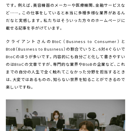
です。例えば、美容機器のメーカーや医療機関、金融サービスな
ど……。この仕事をしていると本当に多種多様な業界があるん
だなと実感します。私たちはそういった方々のホームページに
載せる記事を手がけています。
クライアントさんのBtoC（Business to Consumer）と
BtoB（Business to Business）の割合でいうと、6対4ぐらいで
BtoCのほうが多いです。内容的にも自分ごと化して書きやすい
のはBtoCの文章ですが、専門的な業界やBtoBの企業など、これ
までの自分の人生で全く触れてこなかった分野を担当するとき
は、大変ではあるものの、知らない世界を知ることができるので
楽しいですね。