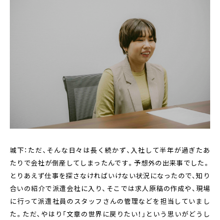
城下：ただ、そんな日々は長く続かず、入社して半年が過ぎたあ
たりで会社が倒産してしまったんです。予想外の出来事でした。
とりあえず仕事を探さなければいけない状況になったので、知り
合いの紹介で派遣会社に入り、そこでは求人原稿の作成や、現場
に行って派遣社員のスタッフさんの管理などを担当していまし
た。ただ、やはり「文章の世界に戻りたい！」という思いがどうし