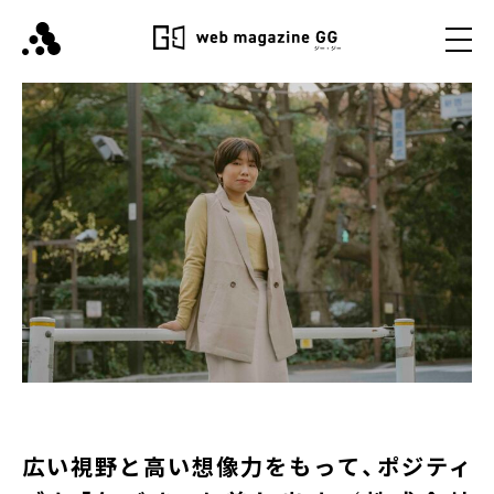
広い視野と高い想像力をもって、ポジティ