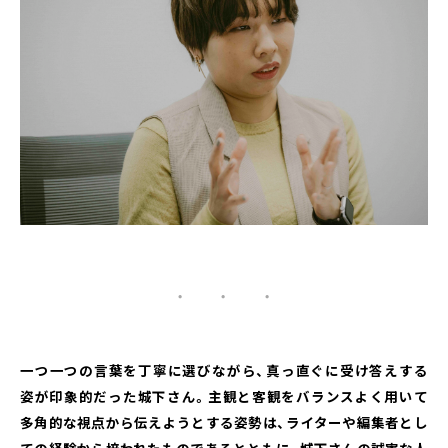
・ ・ ・
一つ一つの言葉を丁寧に選びながら、真っ直ぐに受け答えする
姿が印象的だった城下さん。主観と客観をバランスよく用いて
多角的な視点から伝えようとする姿勢は、ライターや編集者とし