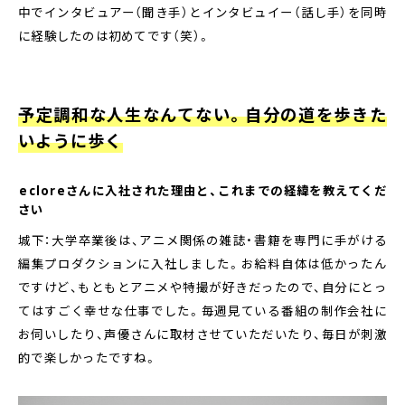
中でインタビュアー（聞き手）とインタビュイー（話し手）を同時
に経験したのは初めてです（笑）。
予定調和な人生なんてない。自分の道を歩きた
いように歩く
――ecloreさんに入社された理由と、これまでの経緯を教えてくだ
さい
城下：大学卒業後は、アニメ関係の雑誌・書籍を専門に手がける
編集プロダクションに入社しました。お給料自体は低かったん
ですけど、もともとアニメや特撮が好きだったので、自分にとっ
てはすごく幸せな仕事でした。毎週見ている番組の制作会社に
お伺いしたり、声優さんに取材させていただいたり、毎日が刺激
的で楽しかったですね。