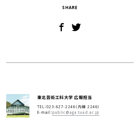
SHARE
東北芸術工科大学 広報担当
TEL：023-627-2246（内線 2246）
E-mail：
public@aga.tuad.ac.jp