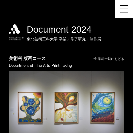
Document 2024
東北芸術工科大学
卒業／修了研究・制作展
美術科 版画コース
学科一覧にもどる
Department of Fine Arts Printmaking