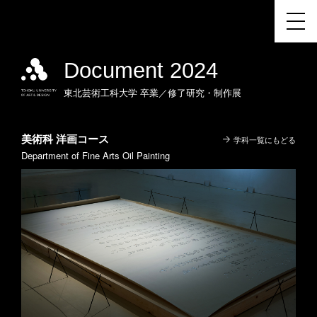
Document 2024
東北芸術工科大学
卒業／修了研究・制作展
美術科 洋画コース
学科一覧にもどる
Department of Fine Arts Oil Painting